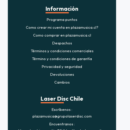
Información
Programa puntos
Como crear mi cuenta en plazamusica.cl?
Como comprar en plazamusica.cl
Despachos
Términos y condiciones comerciales
Término y condiciones de garantía
Privacidad y seguridad
Devoluciones
Cambios
Laser Disc Chile
Escríbenos
plazamusica@grupolaserdisc.com
Encuentranos