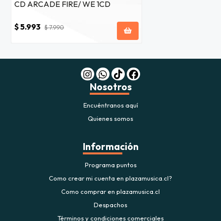
CD ARCADE FIRE/ WE 1CD
$ 5.993
$ 7.990
Nosotros
Encuéntranos aquí
Quienes somos
Información
Programa puntos
Como crear mi cuenta en plazamusica.cl?
Como comprar en plazamusica.cl
Despachos
Términos y condiciones comerciales