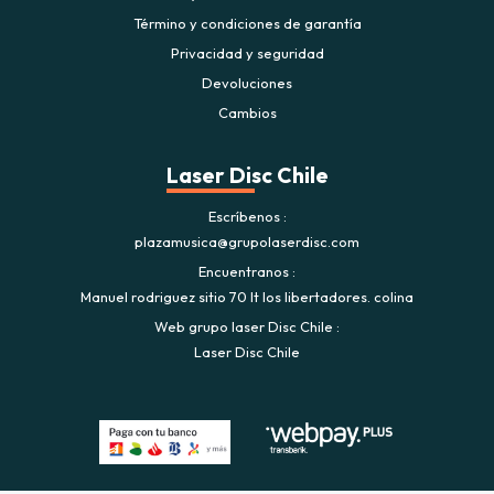
Término y condiciones de garantía
Privacidad y seguridad
Devoluciones
Cambios
Laser Disc Chile
Escríbenos
plazamusica@grupolaserdisc.com
Encuentranos
Manuel rodriguez sitio 70 lt los libertadores. colina
Web grupo laser Disc Chile
Laser Disc Chile