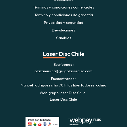
Términos y condiciones comerciales
Término y condiciones de garantía
Privacidad y seguridad
Devoluciones
Cambios
Laser Disc Chile
Escríbenos
plazamusica@grupolaserdisc.com
Encuentranos
Manuel rodriguez sitio 70 lt los libertadores. colina
Web grupo laser Disc Chile
Laser Disc Chile