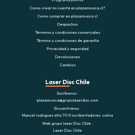
Como crear mi cuenta en plazamusica.cl?
Como comprar en plazamusica.cl
Despachos
Términos y condiciones comerciales
Término y condiciones de garantía
Privacidad y seguridad
Devoluciones
Cambios
Laser Disc Chile
Escríbenos
plazamusica@grupolaserdisc.com
Encuentranos
Manuel rodriguez sitio 70 lt los libertadores. colina
Web grupo laser Disc Chile
Laser Disc Chile