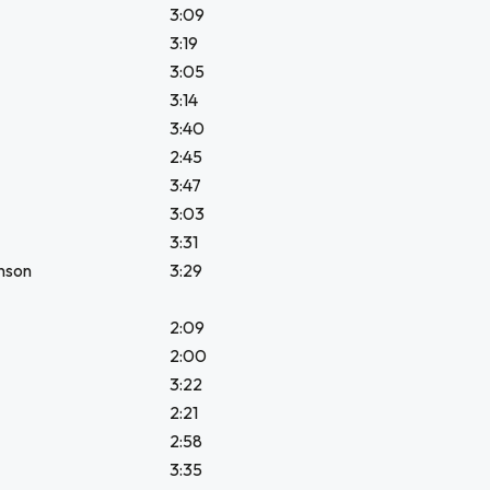
3:09
3:19
3:05
3:14
3:40
2:45
3:47
3:03
3:31
anson
3:29
2:09
2:00
3:22
2:21
2:58
3:35