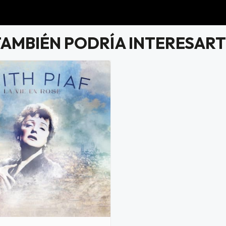
TAMBIÉN PODRÍA INTERESART