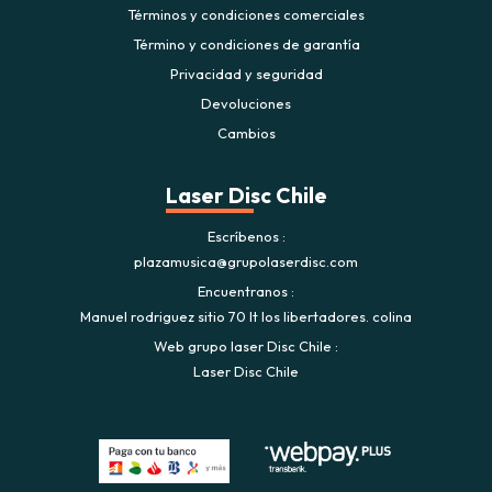
Términos y condiciones comerciales
Término y condiciones de garantía
Privacidad y seguridad
Devoluciones
Cambios
Laser Disc Chile
Escríbenos
plazamusica@grupolaserdisc.com
Encuentranos
Manuel rodriguez sitio 70 lt los libertadores. colina
Web grupo laser Disc Chile
Laser Disc Chile