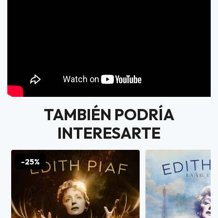
TAMBIÉN PODRÍA
INTERESARTE
-25%