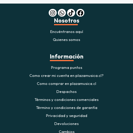
Nosotros
Encuéntranos aquí
Quienes somos
Información
Programa puntos
Como crear mi cuenta en plazamusica.cl?
Como comprar en plazamusica.cl
Despachos
Términos y condiciones comerciales
Término y condiciones de garantía
Privacidad y seguridad
Devoluciones
Cambios