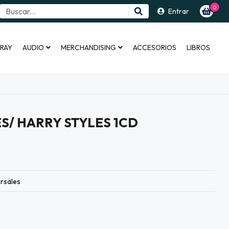
0
Entrar
 RAY
AUDIO
MERCHANDISING
ACCESORIOS
LIBROS
S/ HARRY STYLES 1CD
rsales