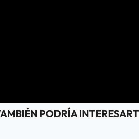
TAMBIÉN PODRÍA INTERESART