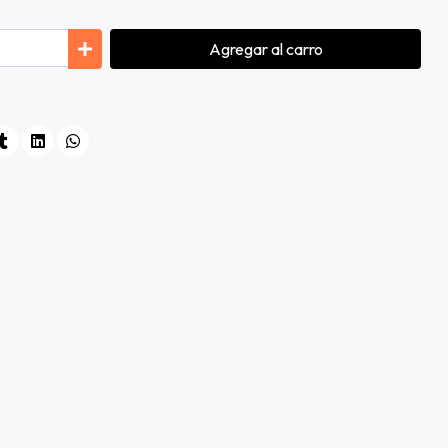
Agregar
al carro