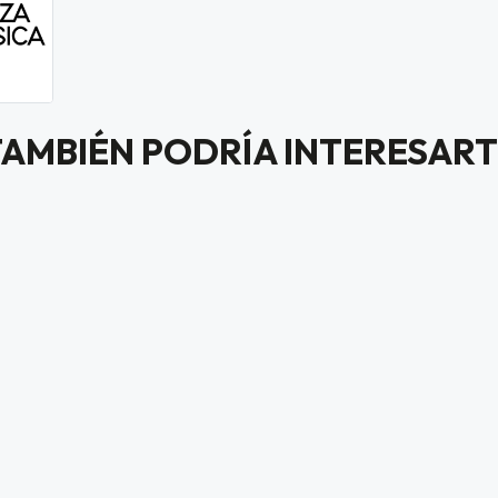
TAMBIÉN PODRÍA INTERESART