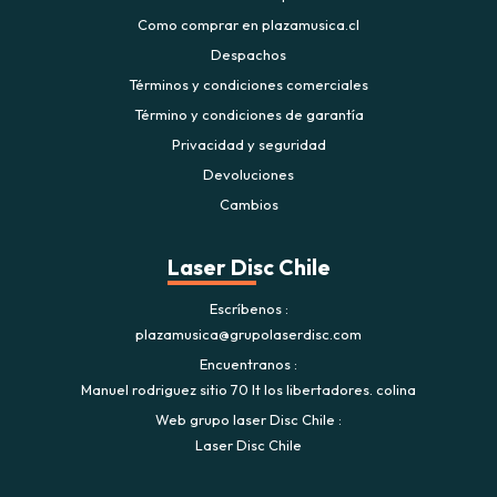
Como comprar en plazamusica.cl
Despachos
Términos y condiciones comerciales
Término y condiciones de garantía
Privacidad y seguridad
Devoluciones
Cambios
Laser Disc Chile
Escríbenos
plazamusica@grupolaserdisc.com
Encuentranos
Manuel rodriguez sitio 70 lt los libertadores. colina
Web grupo laser Disc Chile
Laser Disc Chile