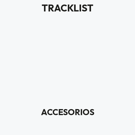
TRACKLIST
ACCESORIOS