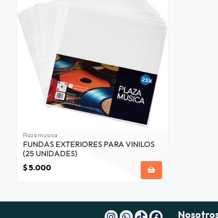
Plaza musica
FUNDAS EXTERIORES PARA VINILOS
(25 UNIDADES)
$ 5.000
Nosotro