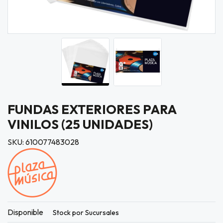
FUNDAS EXTERIORES PARA
VINILOS (25 UNIDADES)
SKU: 610077483028
Disponible
Stock por Sucursales