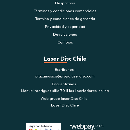
Despachos
Términos y condiciones comerciales
Término y condiciones de garantía
Privacidad y seguridad
Devoluciones
Cambios
Laser Disc Chile
Escríbenos
plazamusica@grupolaserdisc.com
Encuentranos
Manuel rodriguez sitio 70 lt los libertadores. colina
Web grupo laser Disc Chile
Laser Disc Chile