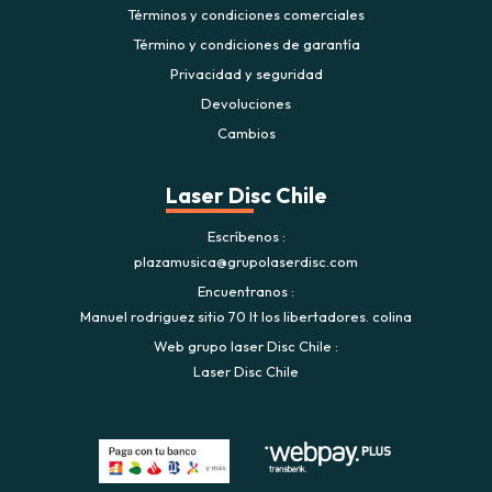
Términos y condiciones comerciales
Término y condiciones de garantía
Privacidad y seguridad
Devoluciones
Cambios
Laser Disc Chile
Escríbenos
plazamusica@grupolaserdisc.com
Encuentranos
Manuel rodriguez sitio 70 lt los libertadores. colina
Web grupo laser Disc Chile
Laser Disc Chile