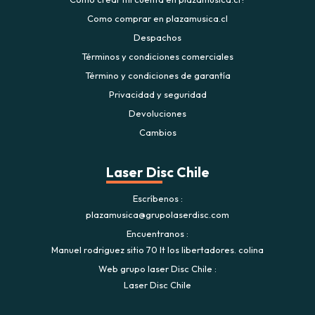
Como comprar en plazamusica.cl
Despachos
Términos y condiciones comerciales
Término y condiciones de garantía
Privacidad y seguridad
Devoluciones
Cambios
Laser Disc Chile
Escríbenos
plazamusica@grupolaserdisc.com
Encuentranos
Manuel rodriguez sitio 70 lt los libertadores. colina
Web grupo laser Disc Chile
Laser Disc Chile