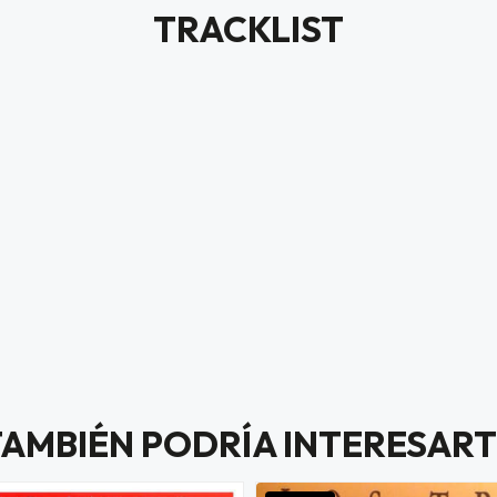
TRACKLIST
TAMBIÉN PODRÍA INTERESART