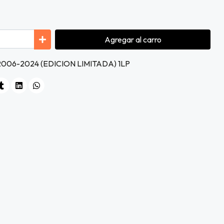
Agregar
al carro
2006-2024 (EDICION LIMITADA) 1LP