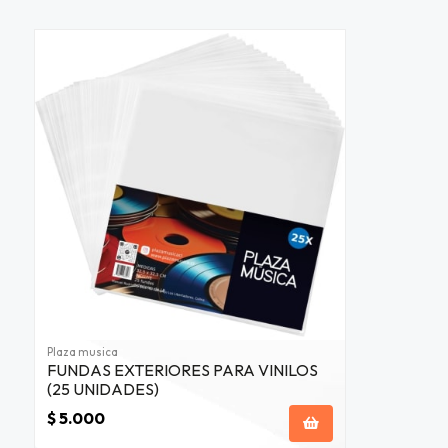
Plaza musica
FUNDAS EXTERIORES PARA VINILOS
(25 UNIDADES)
$ 5.000