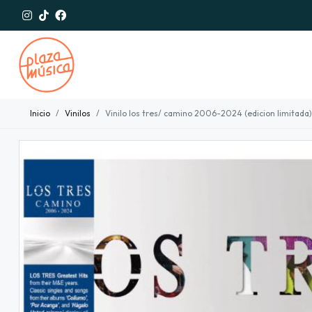
Inicio
Vinilos
Vinilo los tres/ camino 2006-2024 (edicion limitada)