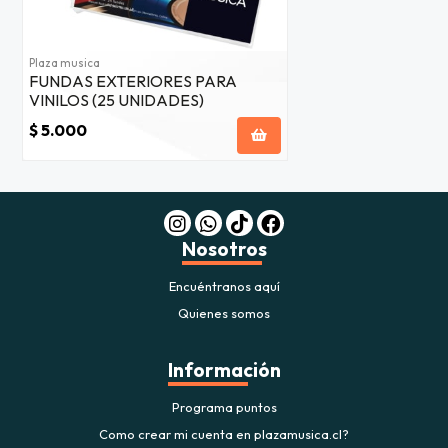
Plaza musica
FUNDAS EXTERIORES PARA
VINILOS (25 UNIDADES)
$ 5.000
Nosotros
Encuéntranos aquí
Quienes somos
Información
Programa puntos
Como crear mi cuenta en plazamusica.cl?