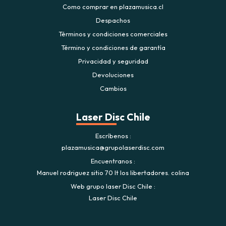
Como comprar en plazamusica.cl
Despachos
Términos y condiciones comerciales
Término y condiciones de garantía
Privacidad y seguridad
Devoluciones
Cambios
Laser Disc Chile
Escríbenos
plazamusica@grupolaserdisc.com
Encuentranos
Manuel rodriguez sitio 70 lt los libertadores. colina
Web grupo laser Disc Chile
Laser Disc Chile