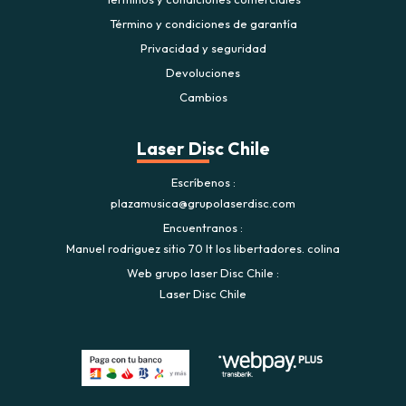
Término y condiciones de garantía
Privacidad y seguridad
Devoluciones
Cambios
Laser Disc Chile
Escríbenos
plazamusica@grupolaserdisc.com
Encuentranos
Manuel rodriguez sitio 70 lt los libertadores. colina
Web grupo laser Disc Chile
Laser Disc Chile