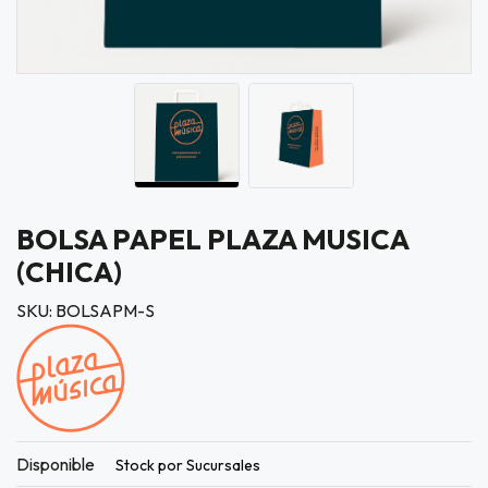
BOLSA PAPEL PLAZA MUSICA
(CHICA)
SKU: BOLSAPM-S
Disponible
Stock por Sucursales